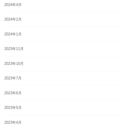
2024年4月
2024年2月
2024年1月
2023年11月
2023年10月
2023年7月
2023年6月
2023年5月
2023年4月