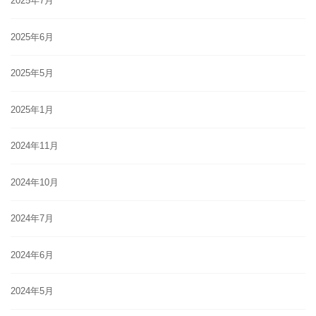
2025年7月
2025年6月
2025年5月
2025年1月
2024年11月
2024年10月
2024年7月
2024年6月
2024年5月