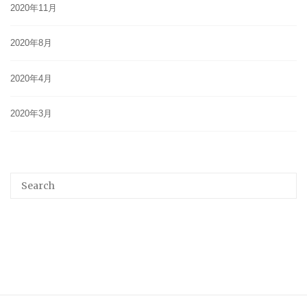
2020年11月
2020年8月
2020年4月
2020年3月