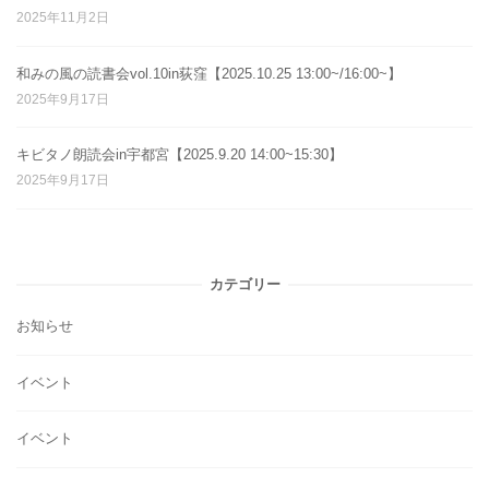
2025年11月2日
和みの風の読書会vol.10in荻窪【2025.10.25 13:00~/16:00~】
2025年9月17日
キビタノ朗読会in宇都宮【2025.9.20 14:00~15:30】
2025年9月17日
カテゴリー
お知らせ
イベント
イベント