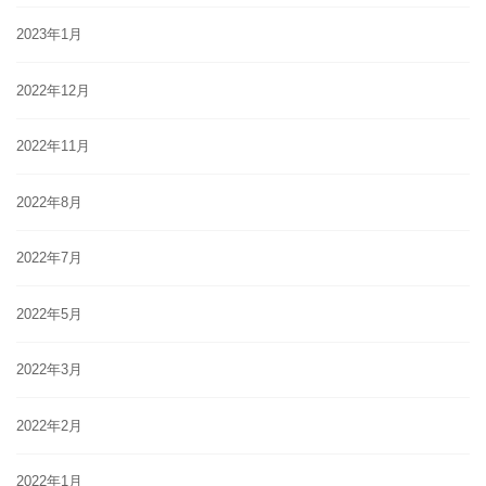
2023年1月
2022年12月
2022年11月
2022年8月
2022年7月
2022年5月
2022年3月
2022年2月
2022年1月