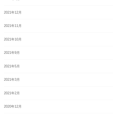
2021年12月
2021年11月
2021年10月
2021年9月
2021年5月
2021年3月
2021年2月
2020年12月