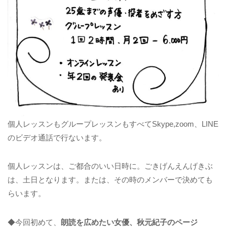
個人レッスンもグループレッスンもすべてSkype,zoom、LINE
のビデオ通話で行ないます。
個人レッスンは、ご都合のいい日時に。ごきげんえんげきぶ
は、土日となります。または、その時のメンバーで決めても
らいます。
◆今回初めて、
朗読を広めたい女優、秋元紀子のページ