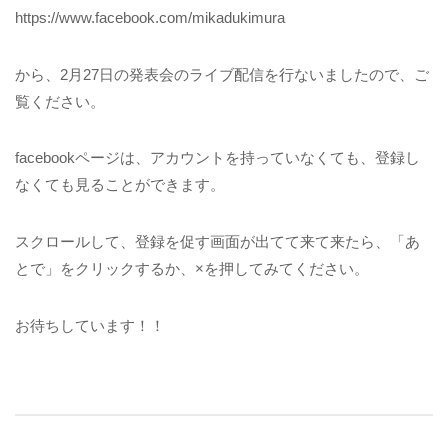
https://www.facebook.com/mikadukimura
から、2月27日の発表会のライブ配信を行ないましたので、ご
覧ください。
facebookページは、アカウントを持っていなくても、登録し
なくても見ることができます。
スクロールして、登録を促す画面が出てて来て来たら、「あ
とで」をクリックするか、×を押してみてください。
お待ちしています！！