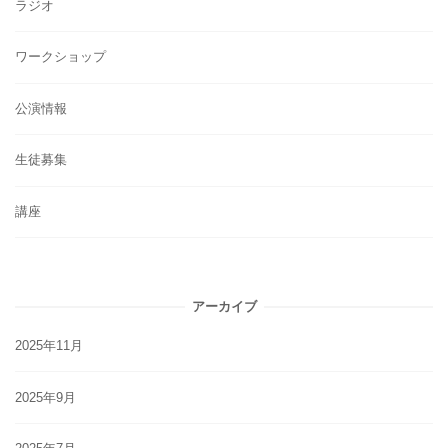
ラジオ
ワークショップ
公演情報
生徒募集
講座
アーカイブ
2025年11月
2025年9月