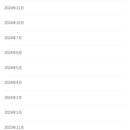
2024年11月
2024年10月
2024年7月
2024年6月
2024年5月
2024年4月
2024年2月
2024年1月
2023年11月