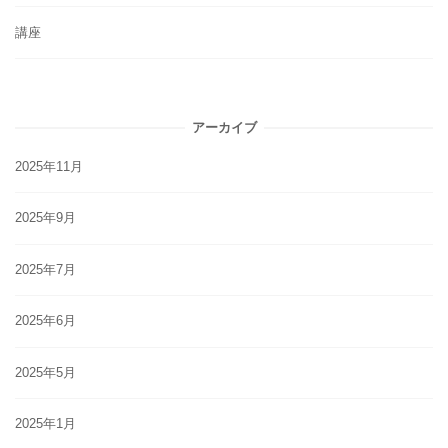
講座
アーカイブ
2025年11月
2025年9月
2025年7月
2025年6月
2025年5月
2025年1月