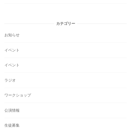
カテゴリー
お知らせ
イベント
イベント
ラジオ
ワークショップ
公演情報
生徒募集