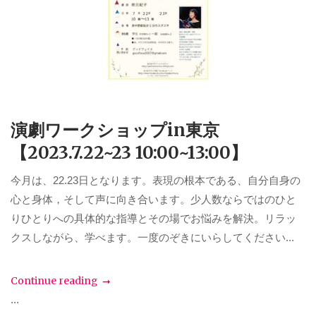
演劇ワークショップin東京
【2023.7.22~23 10:00~13:00】
今月は、22.23日となります。表現の根本である、自分自身の
心と身体，そして声に向き合います。少人数ならではのひと
りひとりへの具体的な指導とその場でお悩みを解決。リラッ
クスしながら、学べます。一度のぞきにいらしてください...
Continue reading
...