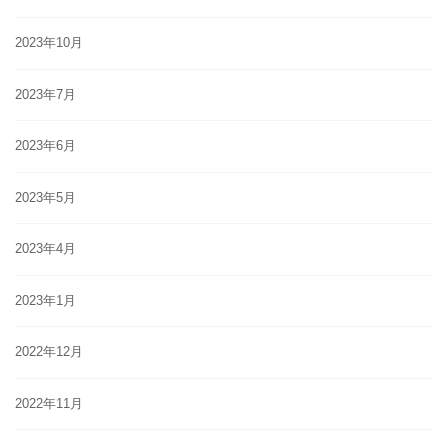
2023年10月
2023年7月
2023年6月
2023年5月
2023年4月
2023年1月
2022年12月
2022年11月