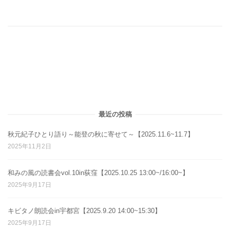
最近の投稿
秋元紀子ひとり語り～能登の秋に寄せて～【2025.11.6~11.7】
2025年11月2日
和みの風の読書会vol.10in荻窪【2025.10.25 13:00~/16:00~】
2025年9月17日
キビタノ朗読会in宇都宮【2025.9.20 14:00~15:30】
2025年9月17日