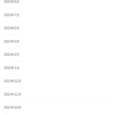
2022年8月
2022年7月
2022年5月
2022年3月
2022年2月
2022年1月
2021年12月
2021年11月
2021年10月