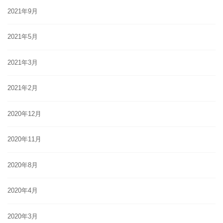
2021年9月
2021年5月
2021年3月
2021年2月
2020年12月
2020年11月
2020年8月
2020年4月
2020年3月