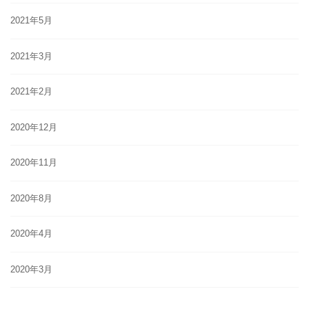
2021年5月
2021年3月
2021年2月
2020年12月
2020年11月
2020年8月
2020年4月
2020年3月