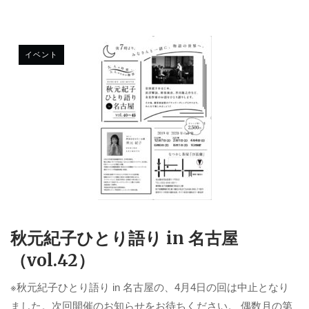
イベント
秋元紀子ひとり語り in 名古屋
（vol.42）
※秋元紀子ひとり語り in 名古屋の、4月4日の回は中止となり
ました。次回開催のお知らせをお待ちください。 偶数月の第