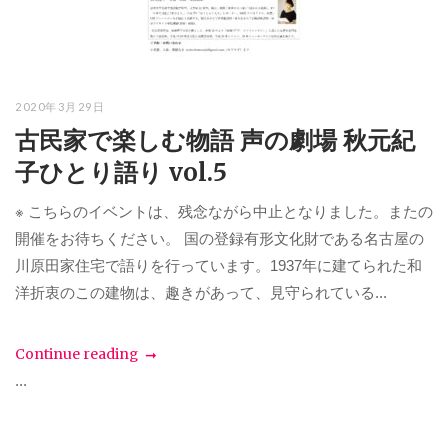
2020年3月29日
古民家で楽しむ物語 声の劇場 秋元紀
子ひとり語り vol.5
※ こちらのイベントは、残念ながら中止となりました。またの
開催をお待ちください。 国の登録有形文化財である名古屋の
川原田家住宅で語りを行っています。1937年に建てられた和
洋折衷のこの建物は、趣きがあって、見守られている...
Continue reading
...