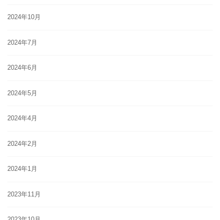
2024年10月
2024年7月
2024年6月
2024年5月
2024年4月
2024年2月
2024年1月
2023年11月
2023年10月