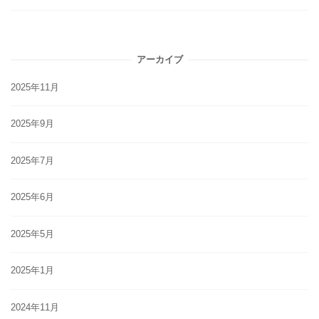
アーカイブ
2025年11月
2025年9月
2025年7月
2025年6月
2025年5月
2025年1月
2024年11月