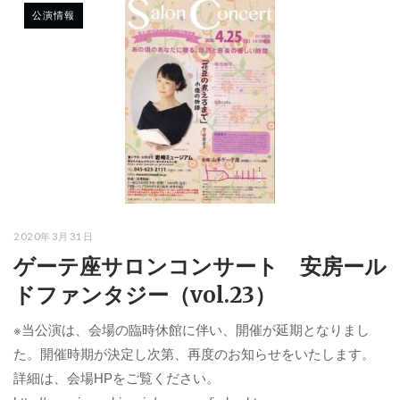
公演情報
2020年3月31日
ゲーテ座サロンコンサート 安房ール
ドファンタジー（vol.23）
※当公演は、会場の臨時休館に伴い、開催が延期となりまし
た。開催時期が決定し次第、再度のお知らせをいたします。
詳細は、会場HPをご覧ください。