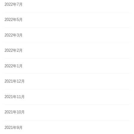
2022年7月
2022年5月
2022年3月
2022年2月
2022年1月
2021年12月
2021年11月
2021年10月
2021年9月