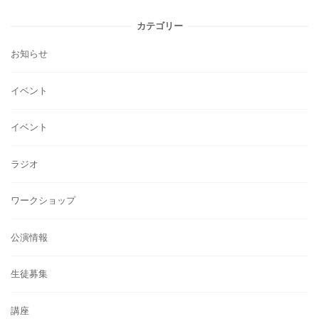
カテゴリー
お知らせ
イベント
イベント
ラジオ
ワークショップ
公演情報
生徒募集
講座