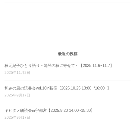
最近の投稿
秋元紀子ひとり語り～能登の秋に寄せて～【2025.11.6~11.7】
2025年11月2日
和みの風の読書会vol.10in荻窪【2025.10.25 13:00~/16:00~】
2025年9月17日
キビタノ朗読会in宇都宮【2025.9.20 14:00~15:30】
2025年9月17日