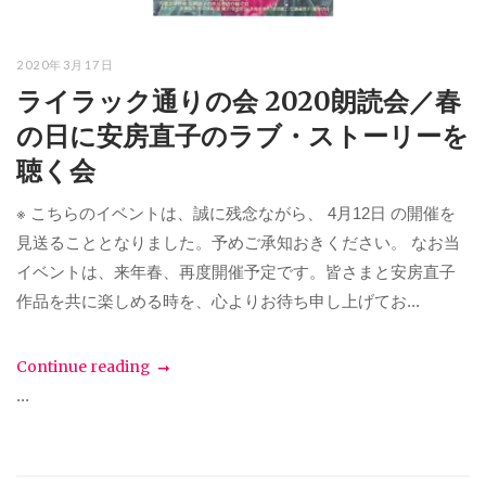
2020年3月17日
ライラック通りの会 2020朗読会／春
の日に安房直子のラブ・ストーリーを
聴く会
※ こちらのイベントは、誠に残念ながら、 4月12日 の開催を
見送ることとなりました。予めご承知おきください。 なお当
イベントは、来年春、再度開催予定です。皆さまと安房直子
作品を共に楽しめる時を、心よりお待ち申し上げてお...
Continue reading
...