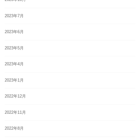
2023年7月
2023年6月
2023年5月
2023年4月
2023年1月
2022年12月
2022年11月
2022年8月