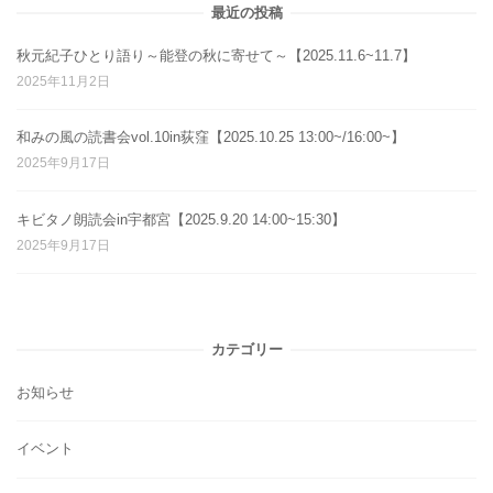
最近の投稿
秋元紀子ひとり語り～能登の秋に寄せて～【2025.11.6~11.7】
2025年11月2日
和みの風の読書会vol.10in荻窪【2025.10.25 13:00~/16:00~】
2025年9月17日
キビタノ朗読会in宇都宮【2025.9.20 14:00~15:30】
2025年9月17日
カテゴリー
お知らせ
イベント