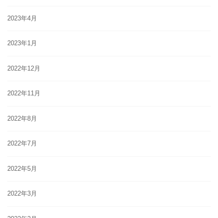
2023年4月
2023年1月
2022年12月
2022年11月
2022年8月
2022年7月
2022年5月
2022年3月