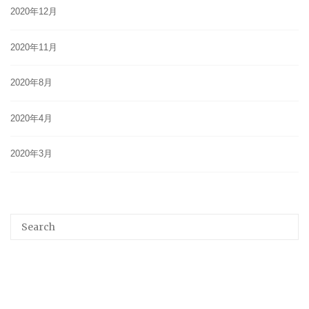
2020年12月
2020年11月
2020年8月
2020年4月
2020年3月