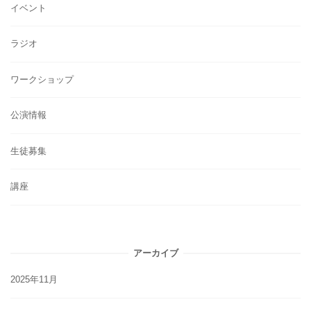
イベント
ラジオ
ワークショップ
公演情報
生徒募集
講座
アーカイブ
2025年11月