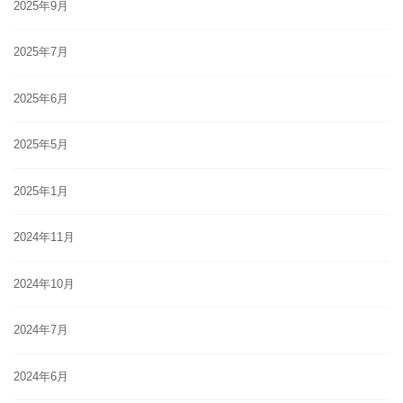
2025年9月
2025年7月
2025年6月
2025年5月
2025年1月
2024年11月
2024年10月
2024年7月
2024年6月