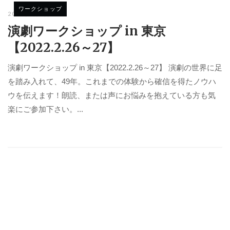
ワークショップ
2022年2月5日
演劇ワークショップ in 東京
【2022.2.26～27】
演劇ワークショップ in 東京【2022.2.26～27】 演劇の世界に足
を踏み入れて、49年。これまでの体験から確信を得たノウハ
ウを伝えます！朗読、または声にお悩みを抱えている方も気
楽にご参加下さい。...