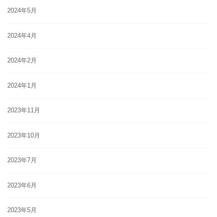
2024年5月
2024年4月
2024年2月
2024年1月
2023年11月
2023年10月
2023年7月
2023年6月
2023年5月