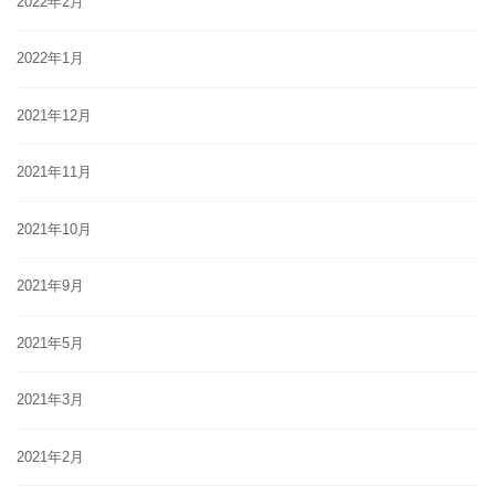
2022年2月
2022年1月
2021年12月
2021年11月
2021年10月
2021年9月
2021年5月
2021年3月
2021年2月