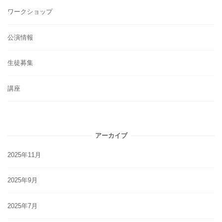
ワークショップ
公演情報
生徒募集
講座
アーカイブ
2025年11月
2025年9月
2025年7月