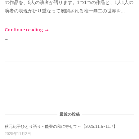
の作品を、5人の演者が語ります。1つ1つの作品と、1人1人の
演者の表現が折り重なって展開される唯一無二の世界を...
Continue reading
...
最近の投稿
秋元紀子ひとり語り～能登の秋に寄せて～【2025.11.6~11.7】
2025年11月2日