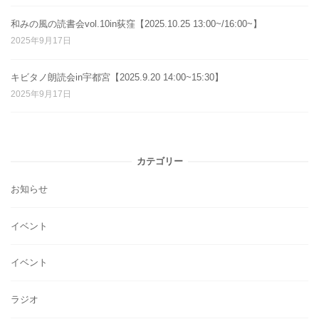
和みの風の読書会vol.10in荻窪【2025.10.25 13:00~/16:00~】
2025年9月17日
キビタノ朗読会in宇都宮【2025.9.20 14:00~15:30】
2025年9月17日
カテゴリー
お知らせ
イベント
イベント
ラジオ