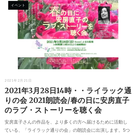
イベント
2021年2月21日
2021年3月28日14時・・ライラック通
りの会 2021朗読会/春の日に安房直子
のラブ・ストーリーを聴く会
安房直子さんの作品を、より多くの方へ届けるために活動し
ている、「ライラック通りの会」の朗読会に出演します。5つ