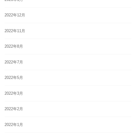
2022年12月
2022年11月
2022年8月
2022年7月
2022年5月
2022年3月
2022年2月
2022年1月