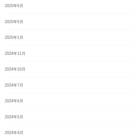
2025年6月
2025年5月
2025年1月
2024年11月
2024年10月
2024年7月
2024年6月
2024年5月
2024年4月