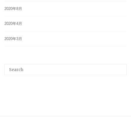
2020年8月
2020年4月
2020年3月