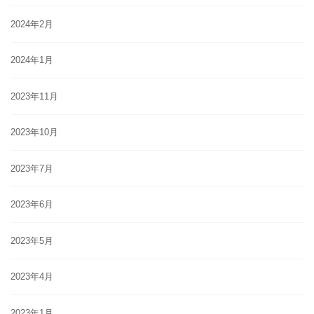
2024年2月
2024年1月
2023年11月
2023年10月
2023年7月
2023年6月
2023年5月
2023年4月
2023年1月