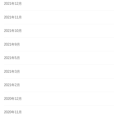
2021年12月
2021年11月
2021年10月
2021年9月
2021年5月
2021年3月
2021年2月
2020年12月
2020年11月