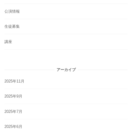
公演情報
生徒募集
講座
アーカイブ
2025年11月
2025年9月
2025年7月
2025年6月