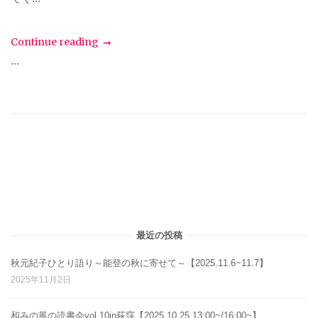
Continue reading
...
最近の投稿
秋元紀子ひとり語り～能登の秋に寄せて～【2025.11.6~11.7】
2025年11月2日
和みの風の読書会vol.10in荻窪【2025.10.25 13:00~/16:00~】