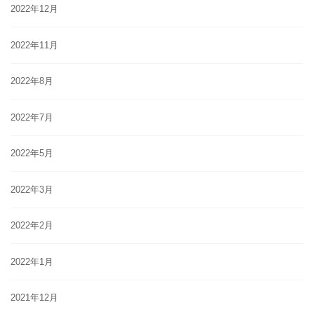
2022年12月
2022年11月
2022年8月
2022年7月
2022年5月
2022年3月
2022年2月
2022年1月
2021年12月