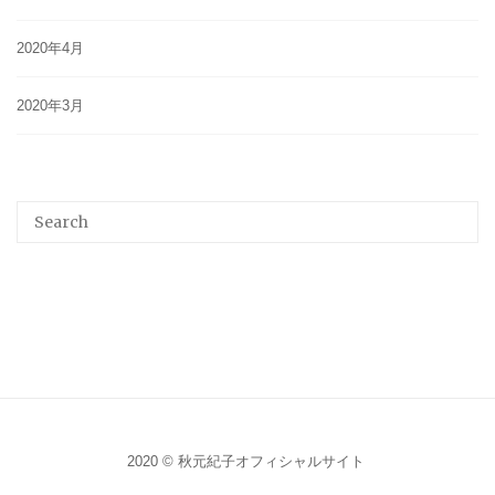
2020年4月
2020年3月
2020 © 秋元紀子オフィシャルサイト