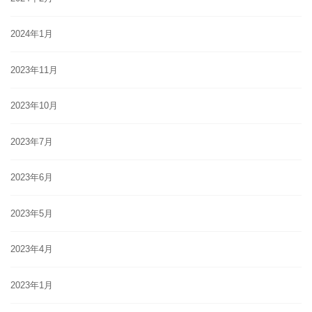
2024年1月
2023年11月
2023年10月
2023年7月
2023年6月
2023年5月
2023年4月
2023年1月