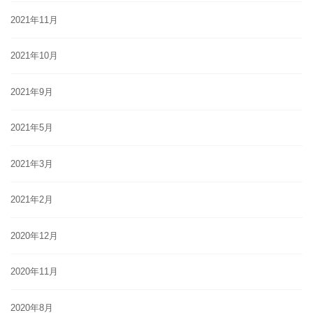
2021年11月
2021年10月
2021年9月
2021年5月
2021年3月
2021年2月
2020年12月
2020年11月
2020年8月