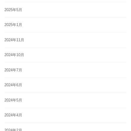
2025年5月
2025年1月
2024年11月
2024年10月
2024年7月
2024年6月
2024年5月
2024年4月
2024年2月