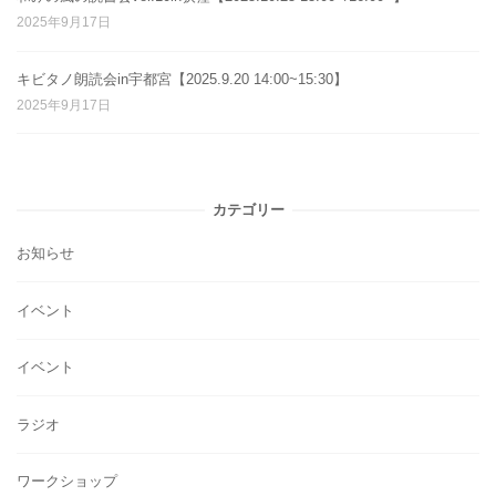
2025年9月17日
キビタノ朗読会in宇都宮【2025.9.20 14:00~15:30】
2025年9月17日
カテゴリー
お知らせ
イベント
イベント
ラジオ
ワークショップ