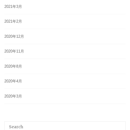
2021年3月
2021年2月
2020年12月
2020年11月
2020年8月
2020年4月
2020年3月