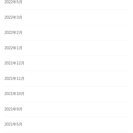
2022年5月
2022年3月
2022年2月
2022年1月
2021年12月
2021年11月
2021年10月
2021年9月
2021年5月