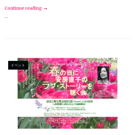
Continue reading
...
イベント