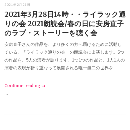
2021年2月21日
2021年3月28日14時・・ライラック通
りの会 2021朗読会/春の日に安房直子
のラブ・ストーリーを聴く会
安房直子さんの作品を、より多くの方へ届けるために活動し
ている、「ライラック通りの会」の朗読会に出演します。5つ
の作品を、5人の演者が語ります。1つ1つの作品と、1人1人の
演者の表現が折り重なって展開される唯一無二の世界を...
Continue reading
...