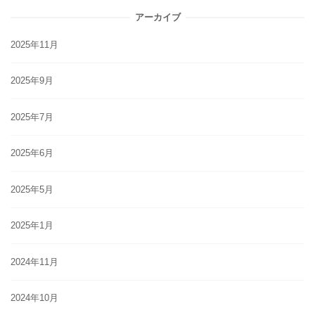
アーカイブ
2025年11月
2025年9月
2025年7月
2025年6月
2025年5月
2025年1月
2024年11月
2024年10月