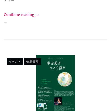
Continue reading
...
イベント
公演情報