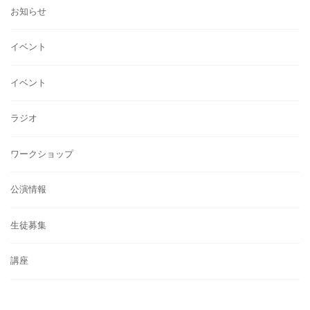
お知らせ
イベント
イベント
ラジオ
ワークショップ
公演情報
生徒募集
講座