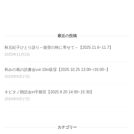
最近の投稿
秋元紀子ひとり語り～能登の秋に寄せて～【2025.11.6~11.7】
2025年11月2日
和みの風の読書会vol.10in荻窪【2025.10.25 13:00~/16:00~】
2025年9月17日
キビタノ朗読会in宇都宮【2025.9.20 14:00~15:30】
2025年9月17日
カテゴリー