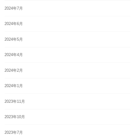
2024年7月
2024年6月
2024年5月
2024年4月
2024年2月
2024年1月
2023年11月
2023年10月
2023年7月