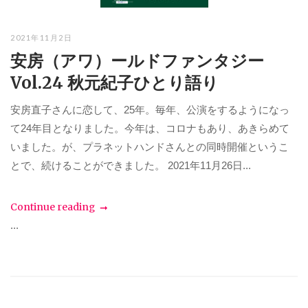
2021年11月2日
安房（アワ）ールドファンタジー
Vol.24 秋元紀子ひとり語り
安房直子さんに恋して、25年。毎年、公演をするようになっ
て24年目となりました。今年は、コロナもあり、あきらめて
いました。が、プラネットハンドさんとの同時開催というこ
とで、続けることができました。 2021年11月26日...
Continue reading
...