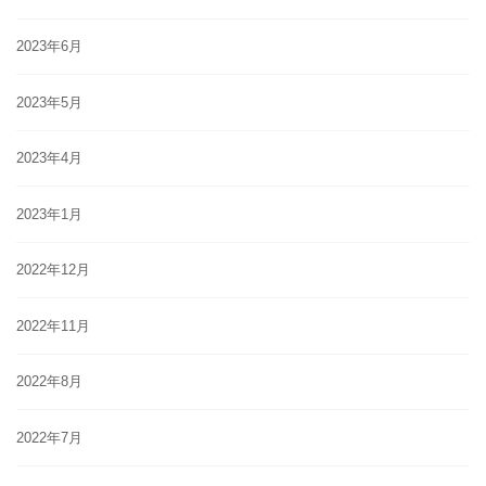
2023年6月
2023年5月
2023年4月
2023年1月
2022年12月
2022年11月
2022年8月
2022年7月