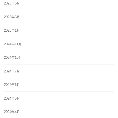
2025年6月
2025年5月
2025年1月
2024年11月
2024年10月
2024年7月
2024年6月
2024年5月
2024年4月