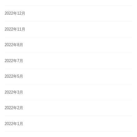
2022年12月
2022年11月
2022年8月
2022年7月
2022年5月
2022年3月
2022年2月
2022年1月