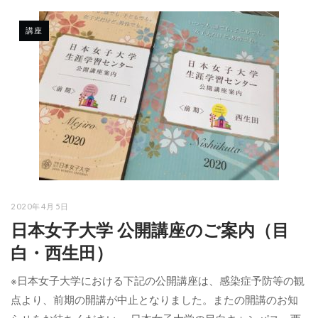
講座
2020年4月5日
日本女子大学 公開講座のご案内（目
白・西生田）
※日本女子大学における下記の公開講座は、感染症予防等の観
点より、前期の開講が中止となりました。またの開講のお知