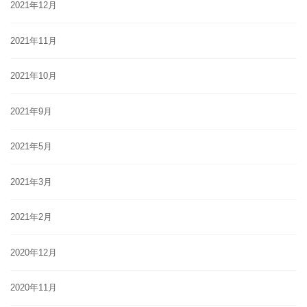
2021年12月
2021年11月
2021年10月
2021年9月
2021年5月
2021年3月
2021年2月
2020年12月
2020年11月