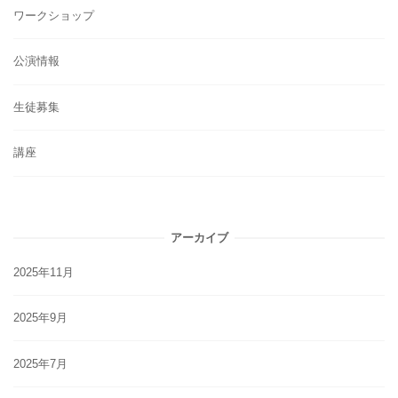
ワークショップ
公演情報
生徒募集
講座
アーカイブ
2025年11月
2025年9月
2025年7月