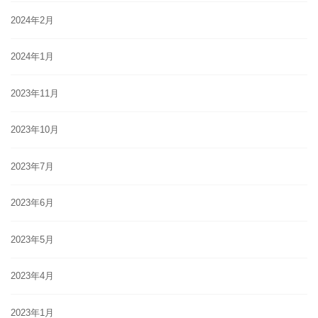
2024年2月
2024年1月
2023年11月
2023年10月
2023年7月
2023年6月
2023年5月
2023年4月
2023年1月