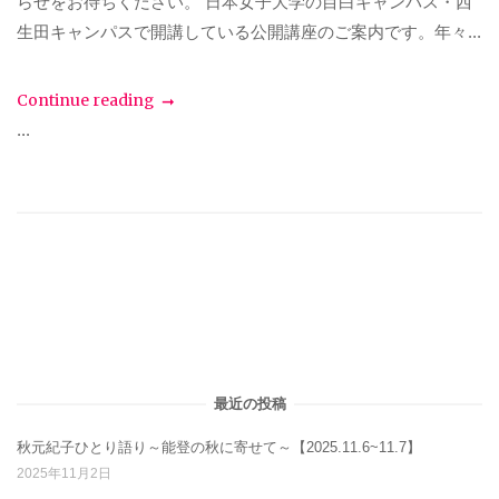
らせをお待ちください。 日本女子大学の目白キャンパス・西
生田キャンパスで開講している公開講座のご案内です。年々...
Continue reading
...
最近の投稿
秋元紀子ひとり語り～能登の秋に寄せて～【2025.11.6~11.7】
2025年11月2日