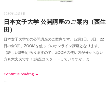
2020年12月9日
日本女子大学 公開講座のご案内（西生
田）
日本女子大学での公開講座のご案内です。12月1日、8日、22
日の全3回、ZOOMを使ってのオンライン講座となります。
（詳しい説明がありますので、ZOOMの使い方が分からない
方も大丈夫です！)講座はスタートしていますが、ま...
Continue reading
...