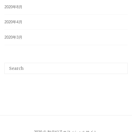
2020年8月
2020年4月
2020年3月