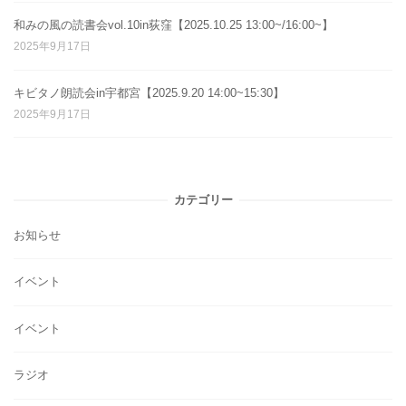
和みの風の読書会vol.10in荻窪【2025.10.25 13:00~/16:00~】
2025年9月17日
キビタノ朗読会in宇都宮【2025.9.20 14:00~15:30】
2025年9月17日
カテゴリー
お知らせ
イベント
イベント
ラジオ