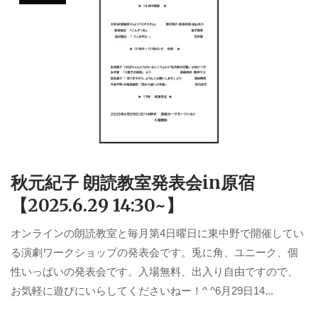
秋元紀子 朗読教室発表会in原宿
【2025.6.29 14:30~】
オンラインの朗読教室と毎月第4日曜日に東中野で開催してい
る演劇ワークショップの発表会です。兎に角、ユニーク、個
性いっぱいの発表会です。入場無料、出入り自由ですので、
お気軽に遊びにいらしてくださいねー！^ ^6月29日14...