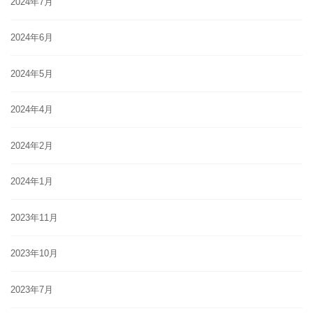
2024年7月
2024年6月
2024年5月
2024年4月
2024年2月
2024年1月
2023年11月
2023年10月
2023年7月