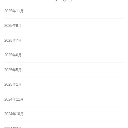
2025年11月
2025年9月
2025年7月
2025年6月
2025年5月
2025年1月
2024年11月
2024年10月