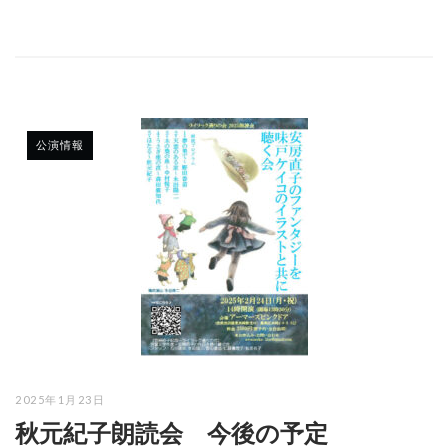
公演情報
2025年1月23日
秋元紀子朗読会 今後の予定