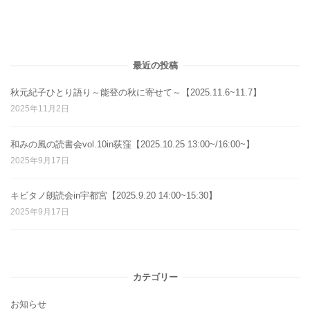
最近の投稿
秋元紀子ひとり語り～能登の秋に寄せて～【2025.11.6~11.7】
2025年11月2日
和みの風の読書会vol.10in荻窪【2025.10.25 13:00~/16:00~】
2025年9月17日
キビタノ朗読会in宇都宮【2025.9.20 14:00~15:30】
2025年9月17日
カテゴリー
お知らせ