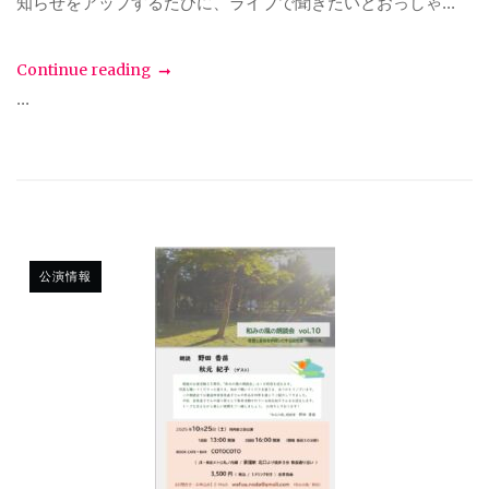
知らせをアップするたびに、ライブで聞きたいとおっしゃ...
Continue reading
...
公演情報