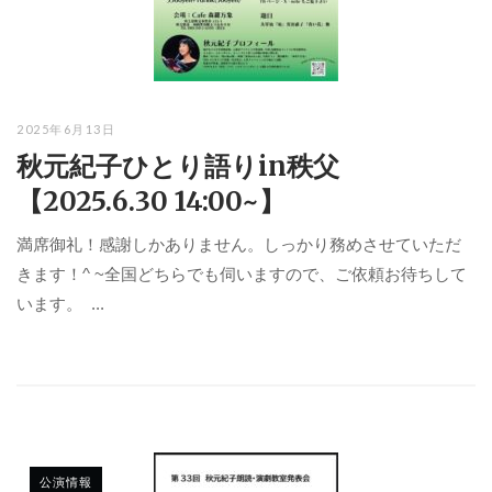
2025年6月13日
秋元紀子ひとり語りin秩父
【2025.6.30 14:00~】
満席御礼！感謝しかありません。しっかり務めさせていただ
きます！^ ~全国どちらでも伺いますので、ご依頼お待ちして
います。 ...
公演情報