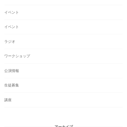
イベント
イベント
ラジオ
ワークショップ
公演情報
生徒募集
講座
アーカイブ