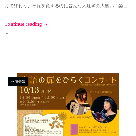
けで終わり、それを覚えるのに皆んな大騒ぎの大笑い！楽し...
Continue reading
...
公演情報