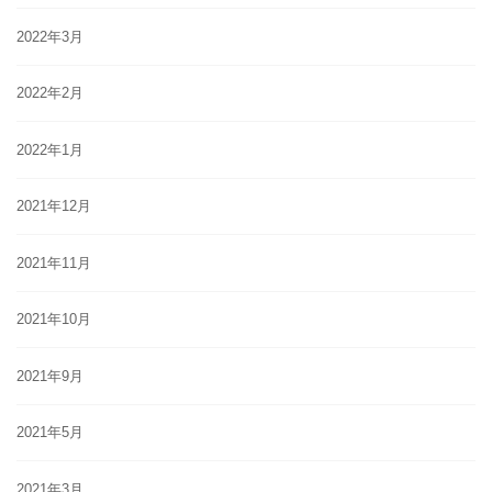
2022年3月
2022年2月
2022年1月
2021年12月
2021年11月
2021年10月
2021年9月
2021年5月
2021年3月