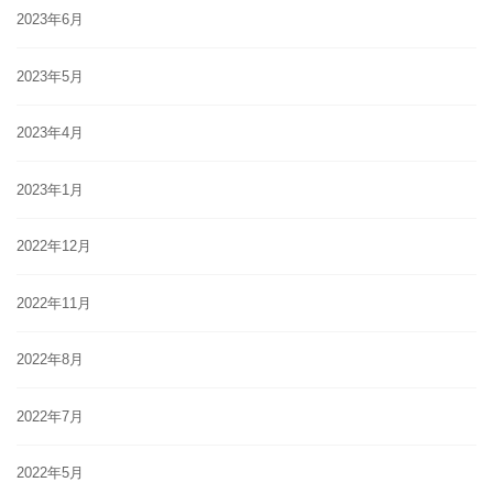
2023年6月
2023年5月
2023年4月
2023年1月
2022年12月
2022年11月
2022年8月
2022年7月
2022年5月