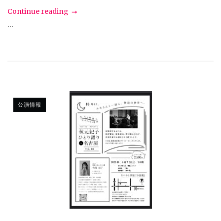
Continue reading
...
公演情報