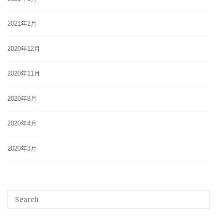
2021年2月
2020年12月
2020年11月
2020年8月
2020年4月
2020年3月