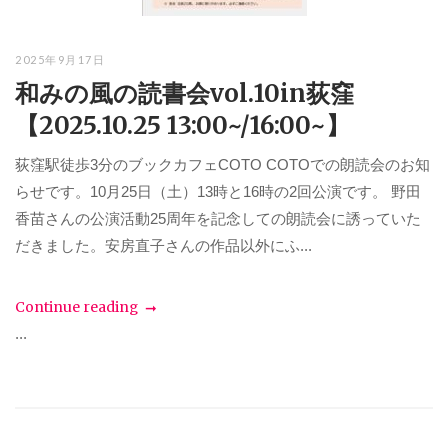
2025年9月17日
和みの風の読書会vol.10in荻窪
【2025.10.25 13:00~/16:00~】
荻窪駅徒歩3分のブックカフェCOTO COTOでの朗読会のお知
らせです。10月25日（土）13時と16時の2回公演です。 野田
香苗さんの公演活動25周年を記念しての朗読会に誘っていた
だきました。安房直子さんの作品以外にふ...
Continue reading
...