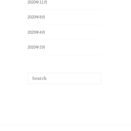
2020年11月
2020年8月
2020年4月
2020年3月