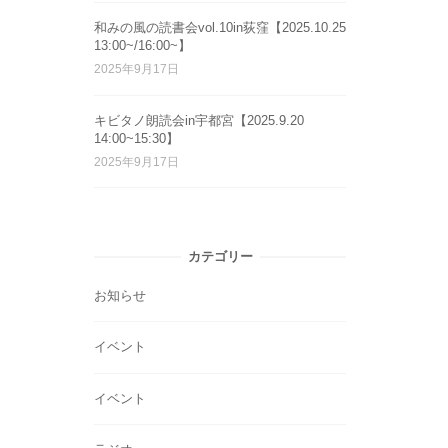
和みの風の読書会vol.10in荻窪【2025.10.25
13:00~/16:00~】
2025年9月17日
キビタノ朗読会in宇都宮【2025.9.20
14:00~15:30】
2025年9月17日
カテゴリー
お知らせ
イベント
イベント