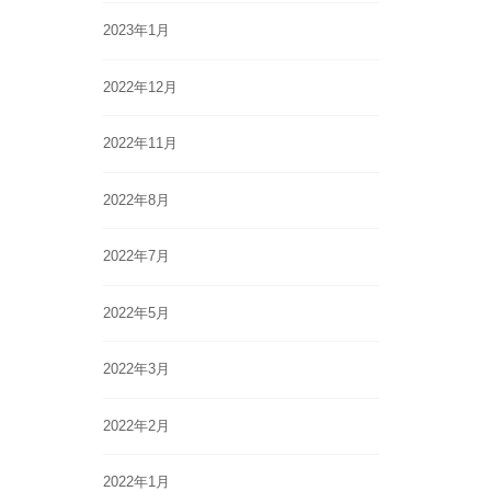
2023年1月
2022年12月
2022年11月
2022年8月
2022年7月
2022年5月
2022年3月
2022年2月
2022年1月