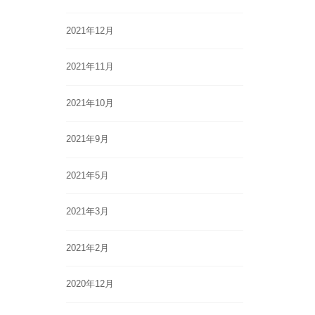
2021年12月
2021年11月
2021年10月
2021年9月
2021年5月
2021年3月
2021年2月
2020年12月