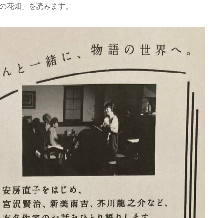
の花畑」を読みます。