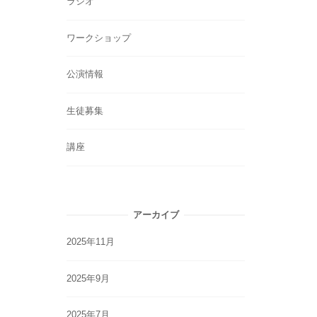
ラジオ
ワークショップ
公演情報
生徒募集
講座
アーカイブ
2025年11月
2025年9月
2025年7月