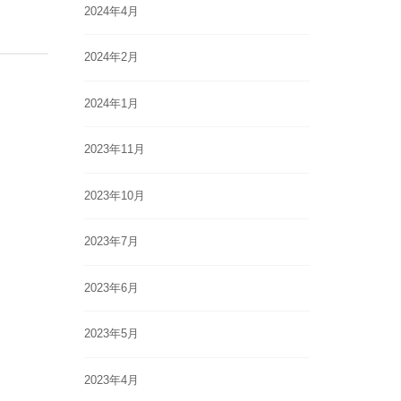
2024年4月
2024年2月
2024年1月
2023年11月
2023年10月
2023年7月
2023年6月
2023年5月
2023年4月