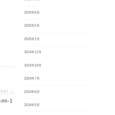
2025年6月
2025年5月
2025年1月
2024年11月
2024年10月
2024年7月
 POST
→
2024年6月
:00~】
2024年5月