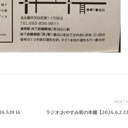
NEXT
.19 14
ラジオ:おやすみ前の本棚【2024.6.2 22