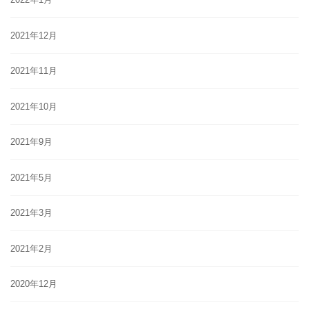
2021年12月
2021年11月
2021年10月
2021年9月
2021年5月
2021年3月
2021年2月
2020年12月