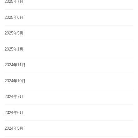
2025年7月
2025年6月
2025年5月
2025年1月
2024年11月
2024年10月
2024年7月
2024年6月
2024年5月