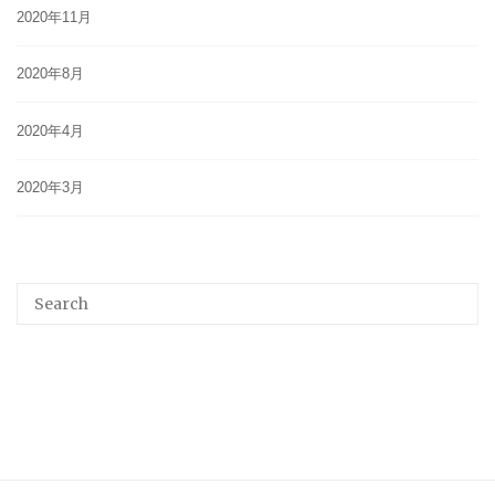
2020年11月
2020年8月
2020年4月
2020年3月