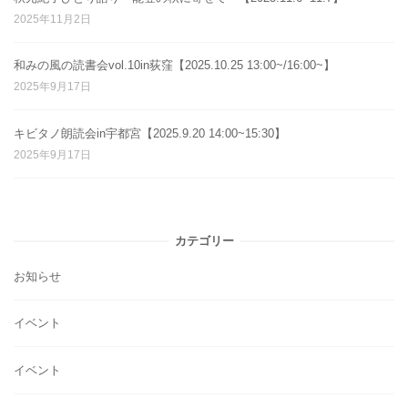
2025年11月2日
和みの風の読書会vol.10in荻窪【2025.10.25 13:00~/16:00~】
2025年9月17日
キビタノ朗読会in宇都宮【2025.9.20 14:00~15:30】
2025年9月17日
カテゴリー
お知らせ
イベント
イベント