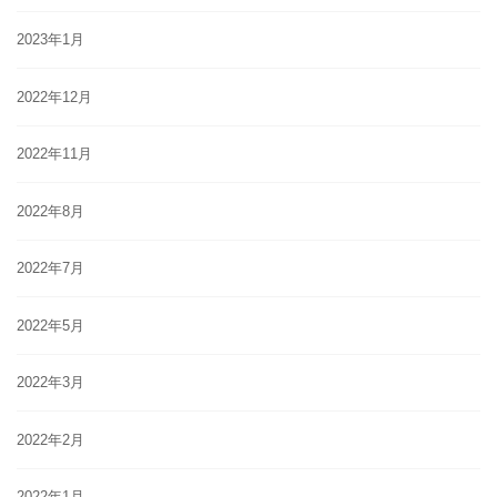
2023年1月
2022年12月
2022年11月
2022年8月
2022年7月
2022年5月
2022年3月
2022年2月
2022年1月