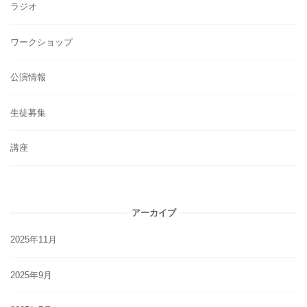
ラジオ
ワークショップ
公演情報
生徒募集
講座
アーカイブ
2025年11月
2025年9月