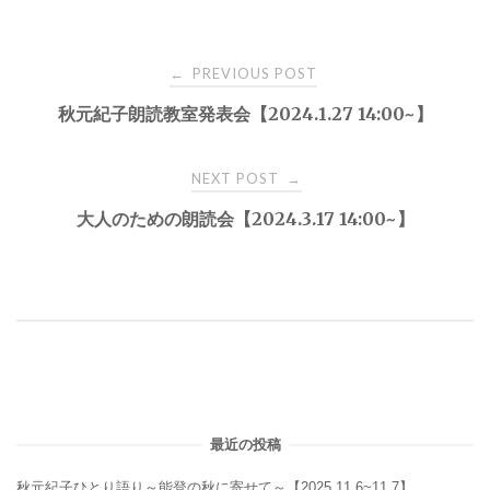
Post
PREVIOUS POST
←
秋元紀子朗読教室発表会【2024.1.27 14:00~】
navigation
NEXT POST
→
大人のための朗読会【2024.3.17 14:00~】
最近の投稿
秋元紀子ひとり語り～能登の秋に寄せて～【2025.11.6~11.7】