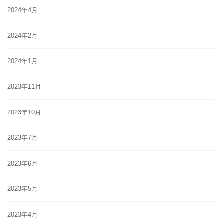
2024年4月
2024年2月
2024年1月
2023年11月
2023年10月
2023年7月
2023年6月
2023年5月
2023年4月