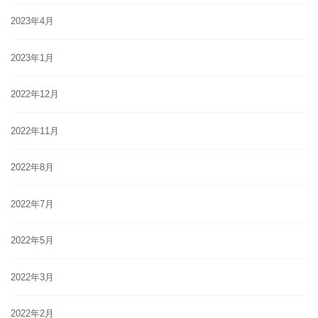
2023年4月
2023年1月
2022年12月
2022年11月
2022年8月
2022年7月
2022年5月
2022年3月
2022年2月