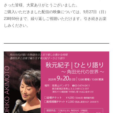
さった皆様、大変ありがとうございました。
ご購入いただきました配信の映像については、9月27日（日）
23時59分まで、繰り返しご視聴いただけます。引き続きお楽
しみください。