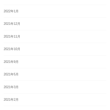
2022年1月
2021年12月
2021年11月
2021年10月
2021年9月
2021年5月
2021年3月
2021年2月