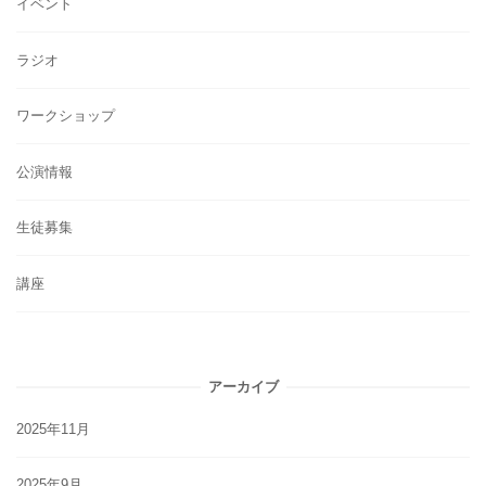
イベント
ラジオ
ワークショップ
公演情報
生徒募集
講座
アーカイブ
2025年11月
2025年9月