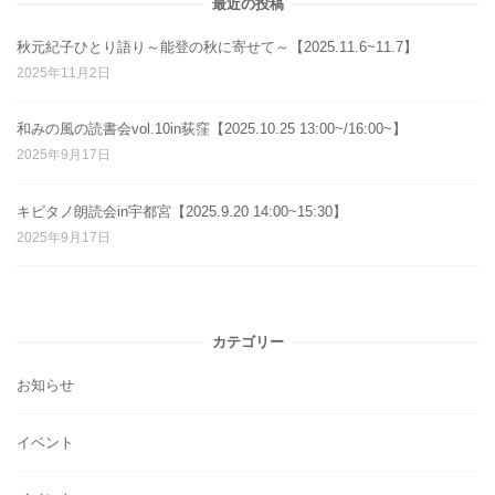
最近の投稿
秋元紀子ひとり語り～能登の秋に寄せて～【2025.11.6~11.7】
2025年11月2日
和みの風の読書会vol.10in荻窪【2025.10.25 13:00~/16:00~】
2025年9月17日
キビタノ朗読会in宇都宮【2025.9.20 14:00~15:30】
2025年9月17日
カテゴリー
お知らせ
イベント