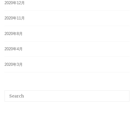
2020年12月
2020年11月
2020年8月
2020年4月
2020年3月