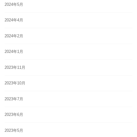
2024年5月
2024年4月
2024年2月
2024年1月
2023年11月
2023年10月
2023年7月
2023年6月
2023年5月