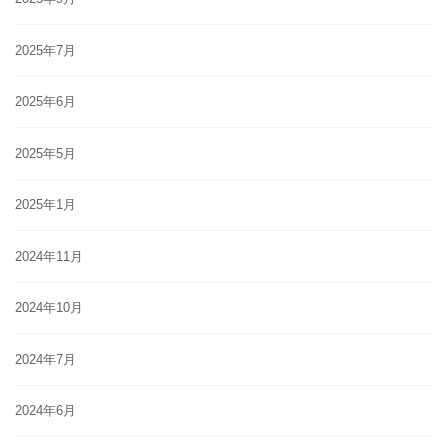
2025年7月
2025年6月
2025年5月
2025年1月
2024年11月
2024年10月
2024年7月
2024年6月