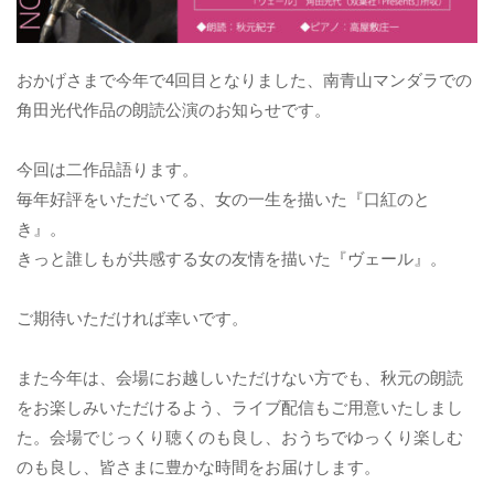
おかげさまで今年で4回目となりました、南青山マンダラでの
角田光代作品の朗読公演のお知らせです。
今回は二作品語ります。
毎年好評をいただいてる、女の一生を描いた『口紅のと
き』。
きっと誰しもが共感する女の友情を描いた『ヴェール』。
ご期待いただければ幸いです。
また今年は、会場にお越しいただけない方でも、秋元の朗読
をお楽しみいただけるよう、ライブ配信もご用意いたしまし
た。会場でじっくり聴くのも良し、おうちでゆっくり楽しむ
のも良し、皆さまに豊かな時間をお届けします。